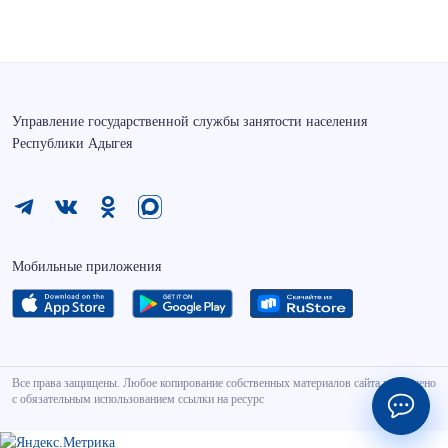
Управление государственной службы занятости населения
Республики Адыгея
Мобильные приложения
Все права защищены. Любое копирование собственных материалов сайта разрешено
с обязательным использованием ссылки на ресурс