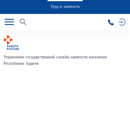
Труд и занятость
Управление государственной службы занятости населения
Республики Адыгея